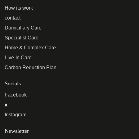
How its work
contact
Domiciliary Care
Specialist Care
Home & Complex Care
Live-In Care
Carbon Reduction Plan
Socials
Facebook
x
Instagram
Newsletter