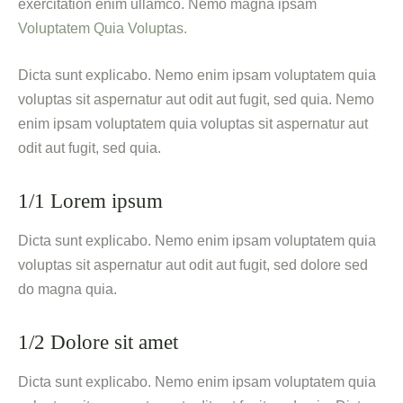
exercitation enim ullamco. Nemo magna ipsam
Voluptatem Quia Voluptas.
Dicta sunt explicabo. Nemo enim ipsam voluptatem quia
voluptas sit aspernatur aut odit aut fugit, sed quia. Nemo
enim ipsam voluptatem quia voluptas sit aspernatur aut
odit aut fugit, sed quia.
1/1 Lorem ipsum
Dicta sunt explicabo. Nemo enim ipsam voluptatem quia
voluptas sit aspernatur aut odit aut fugit, sed dolore sed
do magna quia.
1/2 Dolore sit amet
Dicta sunt explicabo. Nemo enim ipsam voluptatem quia