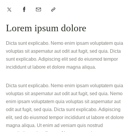
Lorem ipsum dolore
Dicta sunt explicabo. Nemo enim ipsam voluptatem quia
voluptas sit aspernatur aut odit aut fugit, sed quia. Dicta
sunt explicabo. Adipiscing elit sed do eiusmod tempor
incididunt ut labore et dolore magna aliqua.
Dicta sunt explicabo. Nemo enim ipsam voluptatem quia
voluptas sit aspernatur aut odit aut fugit, sed quia. Nemo
enim ipsam voluptatem quia voluptas sit aspernatur aut
odit aut fugit, sed quia. Dicta sunt explicabo. Adipiscing
elit, sed do eiusmod tempor incididunt ut labore et dolore
magna aliqua. Ut enim ad veniam quis nostrud