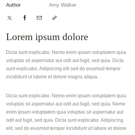
Author
Amy Walker
Lorem ipsum dolore
Dicta sunt explicabo. Nemo enim ipsam voluptatem quia
voluptas sit aspernatur aut odit aut fugit, sed quia. Dicta
sunt explicabo. Adipiscing elit sed do eiusmod tempor
incididunt ut labore et dolore magna aliqua.
Dicta sunt explicabo. Nemo enim ipsam voluptatem quia
voluptas sit aspernatur aut odit aut fugit, sed quia. Nemo
enim ipsam voluptatem quia voluptas sit aspernatur aut
odit aut fugit, sed quia. Dicta sunt explicabo. Adipiscing
elit, sed do eiusmod tempor incididunt ut labore et dolore