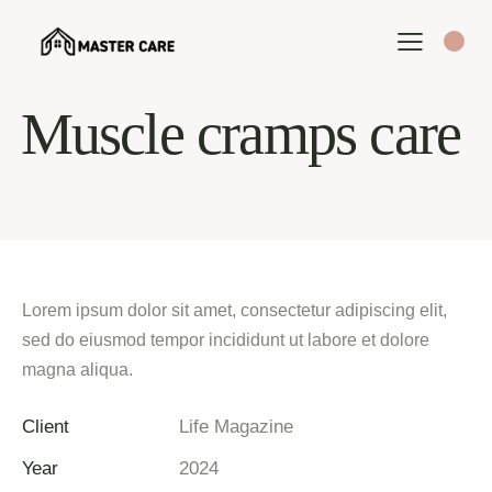
Muscle cramps care
Lorem ipsum dolor sit amet, consectetur adipiscing elit,
sed do eiusmod tempor incididunt ut labore et dolore
magna aliqua.
Client
Life Magazine
Year
2024