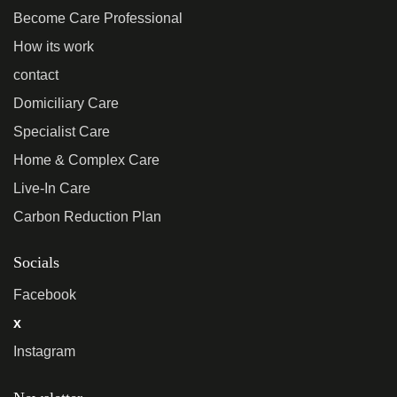
Become Care Professional
How its work
contact
Domiciliary Care
Specialist Care
Home & Complex Care
Live-In Care
Carbon Reduction Plan
Socials
Facebook
x
Instagram