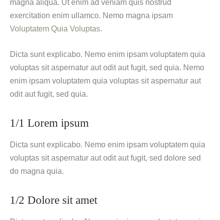
magna aliqua. Ut enim ad veniam quis nostrud
exercitation enim ullamco. Nemo magna ipsam
Voluptatem Quia Voluptas.
Dicta sunt explicabo. Nemo enim ipsam voluptatem quia
voluptas sit aspernatur aut odit aut fugit, sed quia. Nemo
enim ipsam voluptatem quia voluptas sit aspernatur aut
odit aut fugit, sed quia.
1/1 Lorem ipsum
Dicta sunt explicabo. Nemo enim ipsam voluptatem quia
voluptas sit aspernatur aut odit aut fugit, sed dolore sed
do magna quia.
1/2 Dolore sit amet