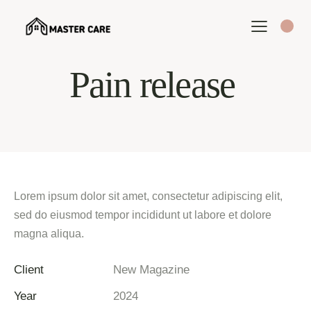
Pain release
Lorem ipsum dolor sit amet, consectetur adipiscing elit,
sed do eiusmod tempor incididunt ut labore et dolore
magna aliqua.
Client
New Magazine
Year
2024