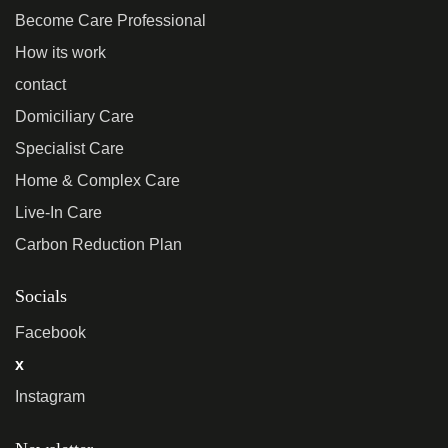
Become Care Professional
How its work
contact
Domiciliary Care
Specialist Care
Home & Complex Care
Live-In Care
Carbon Reduction Plan
Socials
Facebook
x
Instagram