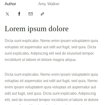
Author
Amy Walker
Lorem ipsum dolore
Dicta sunt explicabo. Nemo enim ipsam voluptatem quia
voluptas sit aspernatur aut odit aut fugit, sed quia. Dicta
sunt explicabo. Adipiscing elit sed do eiusmod tempor
incididunt ut labore et dolore magna aliqua.
Dicta sunt explicabo. Nemo enim ipsam voluptatem quia
voluptas sit aspernatur aut odit aut fugit, sed quia. Nemo
enim ipsam voluptatem quia voluptas sit aspernatur aut
odit aut fugit, sed quia. Dicta sunt explicabo. Adipiscing
elit, sed do eiusmod tempor incididunt ut labore et dolore