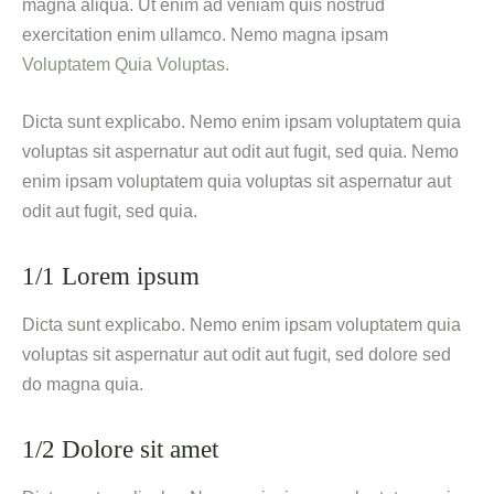
magna aliqua. Ut enim ad veniam quis nostrud
exercitation enim ullamco. Nemo magna ipsam
Voluptatem Quia Voluptas.
Dicta sunt explicabo. Nemo enim ipsam voluptatem quia
voluptas sit aspernatur aut odit aut fugit, sed quia. Nemo
enim ipsam voluptatem quia voluptas sit aspernatur aut
odit aut fugit, sed quia.
1/1 Lorem ipsum
Dicta sunt explicabo. Nemo enim ipsam voluptatem quia
voluptas sit aspernatur aut odit aut fugit, sed dolore sed
do magna quia.
1/2 Dolore sit amet